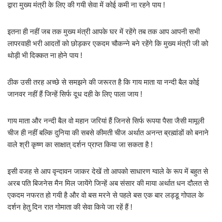
द्वारा मुख्य मंत्री के लिए की गयी सेवा में कोई कमी ना रहने पाय !
इतना ही नहीं जब तक मुख्य मंत्री आपके घर में रहेंगे तब तक आप आपनी सभी
लापरवाही भरी आदतों को छोड़कर एकदम चौकन्ने बने रहेंगे कि मुख्य मंत्री जी को
थोड़ी भी दिक्कत ना होने पाय !
ठीक उसी तरह अच्छे से समझने की जरूरत है कि गाय माता या नन्दी बैल कोई
जानवर नहीं हैं जिन्हें सिर्फ दूध दही के लिए पाला जाय !
गाय माता और नन्दी बैल वो महान जरियां हैं जिनसे सिर्फ रूपया पैसा जैसी मामूली
चीज ही नहीं बल्कि दुनिया की सबसे कीमती चीज अर्थात अनन्त ब्रह्मांडों को बनाने
वाले श्री कृष्ण का साक्षात् दर्शन प्राप्त किया जा सकता है !
इसी वजह से आप वृन्दावन जाकर देखें तो आपको साधारण ग्वाले के रूप में बहुत से
अरब पति बिजनेस मैन मिल जायेंगे जिन्हें अब संसार की माया अर्थात धन दौलत से
एकदम नफरत हो गयी है और वो बस मरने से पहले बस एक बार लड्डू गोपाल के
दर्शन हेतु दिन रात गोमाता की सेवा किये जा रहें हैं !