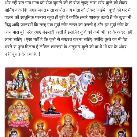
और रही बात गाय माता को रोज घुमाने की तो रोज सुबह लाश खोर कुत्ते को लेकर
मार्निंग वाक कि जगह जगत माता अर्थात गाय माता को लेकर जाईये ! कुत्ते को घर में
पालने की आधुनिक परम्परा बहुत ही बुरी हैं क्योंकि हमारे शास्त्र कहते हैं कि कुत्ता भी
गिद्ध आदि जानवरों कि तरह एक मुर्दा खोर नस्ल का प्राणी हैं और हर मुर्दा खोर के
आस पास बुरी प्रेतात्माएं मंडराती रहती हैं इसलिए कुत्ते को कभी भी घर के अंदर नहीं
लाना चाहिए ! ऐसा नहीं है कि कुत्ते से नफरत करना चाहिए क्योंकि कुत्ते का भी पेट
भरने से पुण्य मिलता है लेकिन शास्त्रों के अनुसार कुत्ते को कभी भी घर के अंदर
नहीं घुसने देना चाहिए !