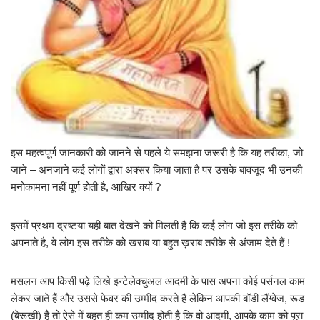
इस महत्वपूर्ण जानकारी को जानने से पहले ये समझना जरूरी है कि यह तरीका, जो
जाने – अनजाने कई लोगों द्वारा अक्सर किया जाता है पर उसके बावजूद भी उनकी
मनोकामना नहीं पूर्ण होती है, आखिर क्यों ?
इसमें प्रथम द्रष्टया यही बात देखने को मिलती है कि कई लोग जो इस तरीके को
अपनाते है, वे लोग इस तरीके को खराब या बहुत ख़राब तरीके से अंजाम देते हैं !
मसलन आप किसी पढ़े लिखे इन्टेलेक्चुअल आदमी के पास अपना कोई पर्सनल काम
लेकर जाते हैं और उससे फेवर की उम्मीद करते हैं लेकिन आपकी बॉडी लैंग्वेज, रूड
(बेरूखी) है तो ऐसे में बहुत ही कम उम्मीद होती है कि वो आदमी, आपके काम को पूरा