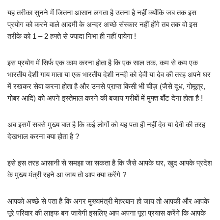
यह तरीका सुनने में जितना आसान लगता है उतना है नहीं क्योंकि जब तक इस
प्रयोग को करने वाले आदमी के अन्दर अच्छे संस्कार नहीं होंगे तब तक वो इस
तरीके को 1 – 2 हफ्ते से ज्यादा निभा ही नहीं पायेगा !
इस प्रयोग में सिर्फ एक काम करना होता है कि एक साल तक, कम से कम एक
भारतीय देशी गाय माता या एक भारतीय देशी नन्दी को देवी या देव की तरह अपने घर
में रखकर सेवा करना होता है और उनसे प्राप्त किसी भी चीज़ (जैसे दूध, गोमूत्र,
गोबर आदि) को अपने इस्तेमाल करने की बजाय गरीबों में मुफ्त बाँट देना होता है !
अब इसमें सबसे मुख्य बात है कि कई लोगों को यह पता ही नहीं देव या देवी की तरह
देखभाल करना क्या होता है ?
इसे इस तरह आसानी से समझा जा सकता है कि जैसे आपके घर, खुद आपके प्रदेश
के मुख्य मंत्री रहने आ जाय तो आप क्या करेंगे ?
आपको अच्छे से पता है कि अगर मुख्यमंत्री मेहरबान हो जाय तो आपकी और आपके
पूरे परिवार की लाइफ बन जायेगी इसलिए आप अपना पूरा प्रयास करेंगे कि आपके