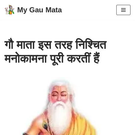
My Gau Mata
Skip
to
content
गौ माता इस तरह निश्चित
मनोकामना पूरी करतीं हैं