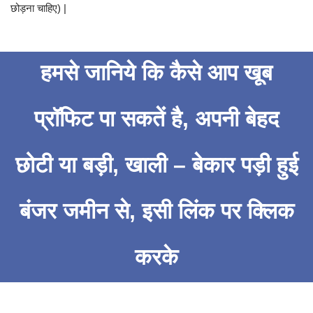
छोड़ना चाहिए) |
हमसे जानिये कि कैसे आप खूब
प्रॉफिट पा सकतें है, अपनी बेहद
छोटी या बड़ी, खाली – बेकार पड़ी हुई
बंजर जमीन से, इसी लिंक पर क्लिक
करके