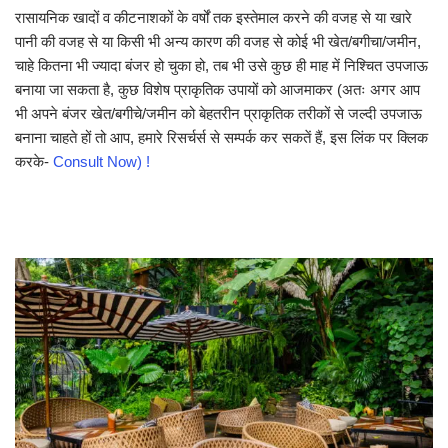
रासायनिक खादों व कीटनाशकों के वर्षों तक इस्तेमाल करने की वजह से या खारे
पानी की वजह से या किसी भी अन्य कारण की वजह से कोई भी खेत/बगीचा/जमीन,
चाहे कितना भी ज्यादा बंजर हो चुका हो, तब भी उसे कुछ ही माह में निश्चित उपजाऊ
बनाया जा सकता है, कुछ विशेष प्राकृतिक उपायों को आजमाकर (अतः अगर आप
भी अपने बंजर खेत/बगीचे/जमीन को बेहतरीन प्राकृतिक तरीकों से जल्दी उपजाऊ
बनाना चाहते हों तो आप, हमारे रिसर्चर्स से सम्पर्क कर सकतें हैं, इस लिंक पर क्लिक
करके-
Consult Now) !