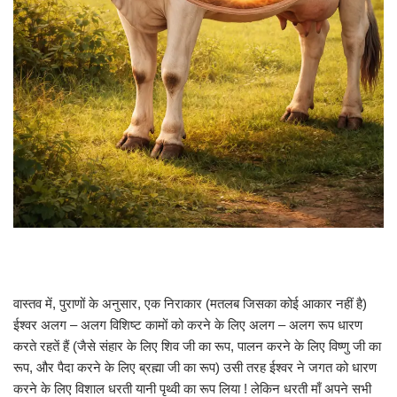
वास्तव में, पुराणों के अनुसार, एक निराकार (मतलब जिसका कोई आकार नहीं है)
ईश्वर अलग – अलग विशिष्ट कामों को करने के लिए अलग – अलग रूप धारण
करते रहतें हैं (जैसे संहार के लिए शिव जी का रूप, पालन करने के लिए विष्णु जी का
रूप, और पैदा करने के लिए ब्रह्मा जी का रूप) उसी तरह ईश्वर ने जगत को धारण
करने के लिए विशाल धरती यानी पृथ्वी का रूप लिया ! लेकिन धरती माँ अपने सभी