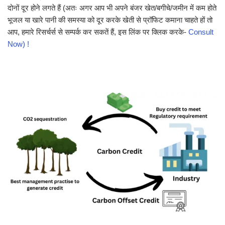
दोनों दूर होने लगते हैं (अतः अगर आप भी अपने बंजर खेत/बगीचे/जमीन में कम होते
भूजल या खारे पानी की समस्या को दूर करके खेती से प्रॉफिट कमाना चाहते हों तो
आप, हमारे रिसर्चर्स से सम्पर्क कर सकतें हैं, इस लिंक पर क्लिक करके-
Consult
Now) !