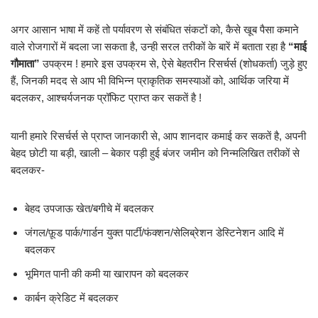
अगर आसान भाषा में कहें तो पर्यावरण से संबंधित संकटों को, कैसे खूब पैसा कमाने
वाले रोजगारों में बदला जा सकता है, उन्ही सरल तरीकों के बारें में बताता रहा है
“माई
गौमाता”
उपक्रम ! हमारे इस उपक्रम से, ऐसे बेहतरीन रिसर्चर्स (शोधकर्ता) जुड़े हुए
हैं, जिनकी मदद से आप भी विभिन्न प्राकृतिक समस्याओं को, आर्थिक जरिया में
बदलकर, आश्चर्यजनक प्रॉफिट प्राप्त कर सकतें है !
यानी हमारे रिसर्चर्स से प्राप्त जानकारी से, आप शानदार कमाई कर सकतें है, अपनी
बेहद छोटी या बड़ी, खाली – बेकार पड़ी हुई बंजर जमीन को निन्मलिखित तरीकों से
बदलकर-
बेहद उपजाऊ खेत/बगीचे में बदलकर
जंगल/फ़ूड पार्क/गार्डन युक्त पार्टी/फंक्शन/सेलिब्रेशन डेस्टिनेशन आदि में
बदलकर
भूमिगत पानी की कमी या खारापन को बदलकर
कार्बन क्रेडिट में बदलकर