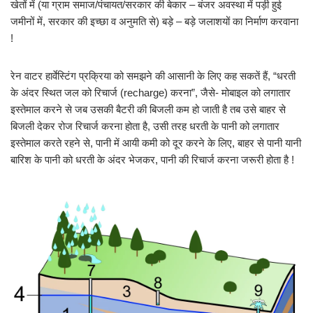
खेतों में (या ग्राम समाज/पंचायत/सरकार की बेकार – बंजर अवस्था में पड़ी हुई
जमीनों में, सरकार की इच्छा व अनुमति से) बड़े – बड़े जलाशयों का निर्माण करवाना
!
रेन वाटर हार्वेस्टिंग प्रक्रिया को समझने की आसानी के लिए कह सकतें हैं, “धरती
के अंदर स्थित जल को रिचार्ज (recharge) करना”, जैसे- मोबाइल को लगातार
इस्तेमाल करने से जब उसकी बैटरी की बिजली कम हो जाती है तब उसे बाहर से
बिजली देकर रोज रिचार्ज करना होता है, उसी तरह धरती के पानी को लगातार
इस्तेमाल करते रहने से, पानी में आयी कमी को दूर करने के लिए, बाहर से पानी यानी
बारिश के पानी को धरती के अंदर भेजकर, पानी की रिचार्ज करना जरूरी होता है !