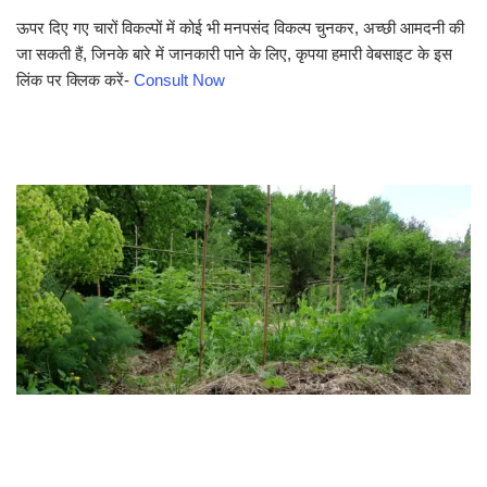
ऊपर दिए गए चारों विकल्पों में कोई भी मनपसंद विकल्प चुनकर, अच्छी आमदनी की
जा सकती हैं, जिनके बारे में जानकारी पाने के लिए, कृपया हमारी वेबसाइट के इस
लिंक पर क्लिक करें-
Consult Now