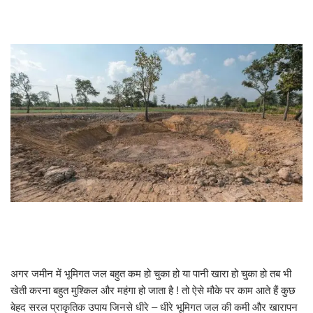
अगर जमीन में भूमिगत जल बहुत कम हो चुका हो या पानी खारा हो चुका हो तब भी
खेती करना बहुत मुश्किल और महंगा हो जाता है ! तो ऐसे मौके पर काम आते हैं कुछ
बेहद सरल प्राकृतिक उपाय जिनसे धीरे – धीरे भूमिगत जल की कमी और खारापन