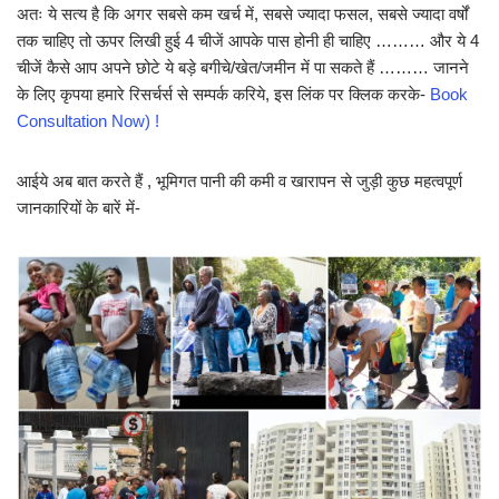
अतः ये सत्य है कि अगर सबसे कम खर्च में, सबसे ज्यादा फसल, सबसे ज्यादा वर्षों
तक चाहिए तो ऊपर लिखी हुई 4 चीजें आपके पास होनी ही चाहिए ……… और ये 4
चीजें कैसे आप अपने छोटे ये बड़े बगीचे/खेत/जमीन में पा सकते हैं ……… जानने
के लिए कृपया हमारे रिसर्चर्स से सम्पर्क करिये, इस लिंक पर क्लिक करके-
Book
Consultation Now) !
आईये अब बात करते हैं , भूमिगत पानी की कमी व खारापन से जुड़ी कुछ महत्वपूर्ण
जानकारियों के बारें में-