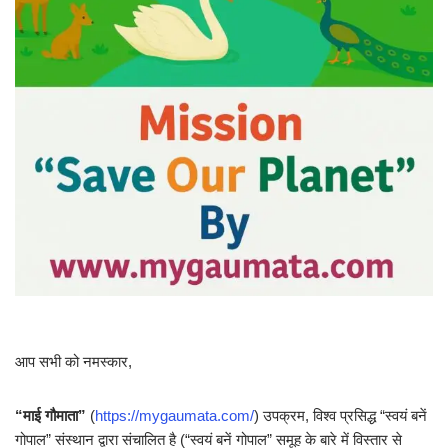
आप सभी को नमस्कार,
“माई गौमाता”
(
https://mygaumata.com/
) उपक्रम, विश्व प्रसिद्ध “स्वयं बनें
गोपाल” संस्थान द्वारा संचालित है (“स्वयं बनें गोपाल” समूह के बारे में विस्तार से